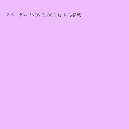
スターダム「NEW BLOOD 1」にも参戦