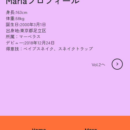
Mariaプロフィール
身長:163cm
体重:58kg
誕生日:2000年3月1日
出身地:東京都足立区
所属：マーベラス
デビュー:2018年12月24日
得意技：ベイブスネイク、スネイクトラップ
>
Vol.2へ