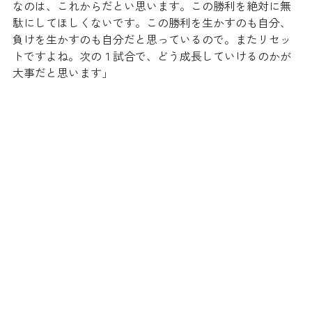
なのは、これからだとい思います。この勝利を絶対に無
駄にしてほしくないです。この勝利を生かすのも自分、
負けを生かすのも自分だと思っているので。またリセッ
トですよね。次の１試合で、どう成長していけるのかが
大事だと思います」