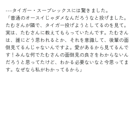
---タイガー・スープレックスには驚きました。
「普通のオースイじゃダメなんだろうなと投げました。
たむさんが隣で、タイガー投げようとしてるのを見て。
実は、たむさんに教えてもらっていたんです。たむさん
は、誰にどう思われるとか、それを意識して、後輩の面
倒見てるんじゃないんですよ。愛があるから見てるんで
す！みんな何でたむさんの面倒見の良さをわからないん
だろうと思ってたけど、わかる必要ないなと今思ってま
す。なぜなら私がわかってるから」