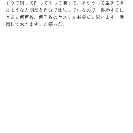
すりで削って削って削って削って、そうやって生きてき
たような人間だと自分では思っているので。優勝するに
はあと何百枚、何千枚のヤスリが必要だと思います。準
備しておきます」と語った。