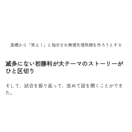
高橋から「笑え！」と指示され無理矢理笑顔を作ろうとする
滅多にない初勝利が大テーマのストーリーが
ひと区切り
そして、試合を振り返って、改めて話を聞くことができ
た。