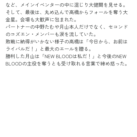
など、メインイベンターの中に混じり大健闘を見せる。
そして、最後は、丸め込んで高橋からフォールを奪う大
金星。会場も大歓声に包まれた。
パートナーの中野たむや月山本人だけでなく、セコンド
のコズエン・メンバーも涙を流していた。
敗戦に納得がいかない様子の高橋は「今日から、お前は
ライバルだ！」と最大のエールを贈る。
勝利した月山は「NEW BLOODは私だ！」と今後のNEW 
BLOODの主役を奪うとも受け取れる言葉で締め括った。