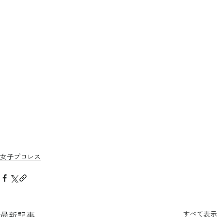
女子プロレス
最新記事
すべて表示