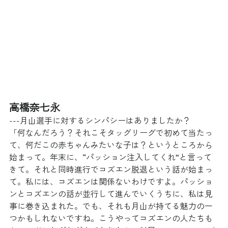
高橋奈七永
---月山選手に対するシンパシーはありましたか？
「何なんだろう？それこそタッグリーグで初めて当たっ
て、何だこの赤ちゃんみたいな子は？というところから
始まって。年末に、“パッション注入してくれ”と言って
きて。それと同時進行でコズエン脱退という話が始まっ
て。私には、コズエンは関係ないわけですよ。パッショ
ンとコズエンの話が並行して進んでいくうちに、私は見
事に巻き込まれた。でも、それも月山が持てる魅力の一
つかもしれないですね。こうやってコズエンの人たちも