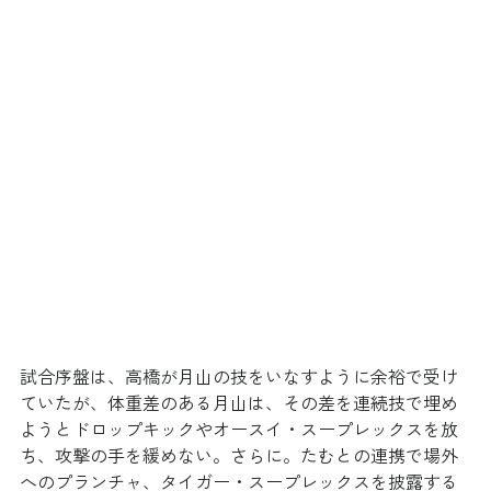
試合序盤は、高橋が月山の技をいなすように余裕で受け
ていたが、体重差のある月山は、その差を連続技で埋め
ようとドロップキックやオースイ・スープレックスを放
ち、攻撃の手を緩めない。さらに。たむとの連携で場外
へのプランチャ、タイガー・スープレックスを披露する