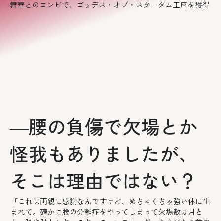
舞華とのコンビで、ゴッデス・オブ・スターダム王座を獲得
―腰の負傷で欠場とか
怪我もありましたが、
そこは理由ではない？
「これは両親に感謝なんですけど、めちゃくちゃ強い体に生
まれて。確かに腰の分離症をやってしまって欠場数カ月と