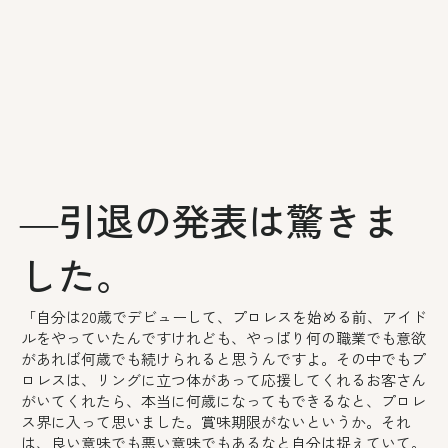
―引退の発表は驚きま
した。
「自分は20歳でデビューして、プロレスを始める前、アイド
ルをやっていたんですけれども、やっぱり何の職業でも意欲
があれば何歳でも続けられると思うんですよ。その中でもプ
ロレスは、リングに立つ体があって応援してくれるお客さん
がいてくれたら、本当に何歳になってもできるなと、プロレ
ス界に入って思いました。賞味期限がないというか。それ
は、良い意味でも悪い意味でもあるなと自分は捉えていて。