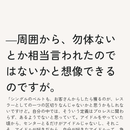
―周囲から、勿体ない
とか相当言われたので
はないかと想像できる
のですが。
「シングルのベルトも、お客さんからしたら獲るのが、レス
ラーとしての一つの区切りなんじゃないかと思うかもしれな
いですけど。自分の中では、そういう定義はプロレスに関わ
らず、あるようでないと思っていて。アイドルをやっていた
頃から、センターとるだけがアイドルじゃないし、それこ
そ、アイドルが好きだから。自分が好きなアイドルって、急