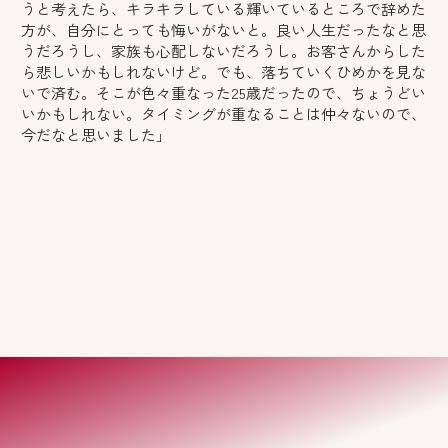
うと考えたら、キラキラしている輝いているところで辞めた
方が、自分にとっても悔いがないと。良い人生だったなと思
うだろうし、家族も心配しないだろうし。お客さんからした
ら悲しいかもしれないけど。でも、落ちていくひめかを見な
いで済む。そこが色々重なった25歳だったので、ちょうどい
いかもしれない。タイミングが重なることは仲々ないので、
今だなと思いました」