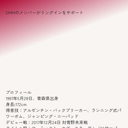
DMMのメンバーがリングインをサポート
プロフィール
1997年5月28日、青森県出身
身長:172cm
得意技：アルゼンチン・バックブリーカー、ランニング式パ
ワーボム、ジャンピング・ニーパッド
デビュー戦：2017年12月24日 対青野未来戦