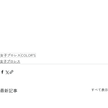
女子プロレス
COLOR'S
女子プロレス
最新記事
すべて表示