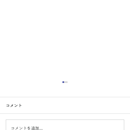
コメント
コメントを追加…