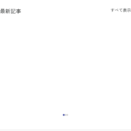
最新記事
すべて表示