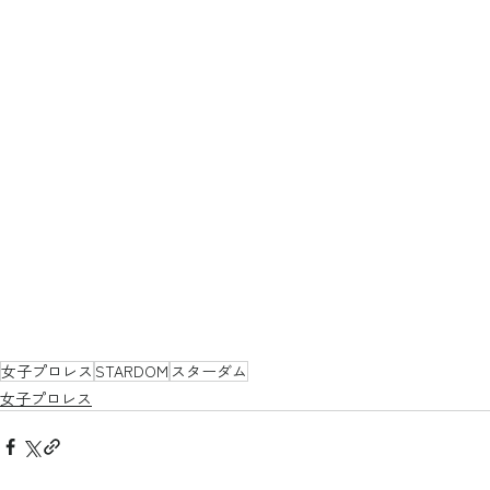
女子プロレス
STARDOM
スターダム
女子プロレス