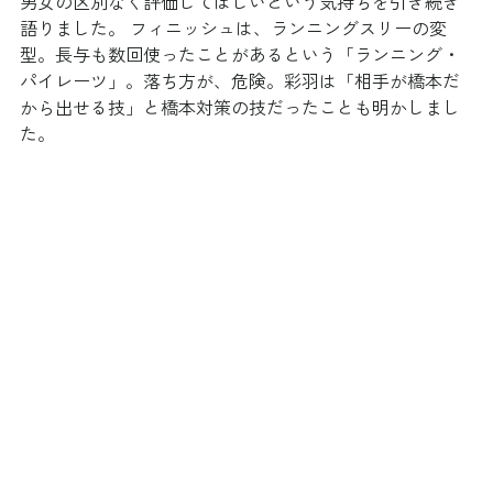
男女の区別なく評価してほしいという気持ちを引き続き
語りました。 フィニッシュは、ランニングスリーの変
型。長与も数回使ったことがあるという「ランニング・
パイレーツ」。落ち方が、危険。彩羽は「相手が橋本だ
から出せる技」と橋本対策の技だったことも明かしまし
た。