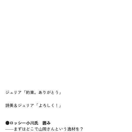
ジュリア「約束。ありがとう」
詩美＆ジュリア「よろしく！」
●ロッシー小川氏　囲み
――まずはどこで山岡さんという逸材を？