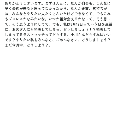
ありがとうございます。まずほんとに、なんか自分も、こんなに
早く最後が来ると思ってなかったから、なんか正直、気持ちが
ね、みんなとやりたい人たくさんいたけどできなくて、でもこれ
もプロレスかなみたいな。いつか絶対会えるかなって、そう思っ
て、そう思うようにしてて。でも、私は8月19日っていう日を最後
に、お客さんにも発表してしまっ、どうしましょう！？発表して
しまってるラストマッチってどうする、小川さんどうすればいい
です？やりたい私もみんなと、ごめんなさい、どうしましょう？
まだ今月中、どうしよう？」