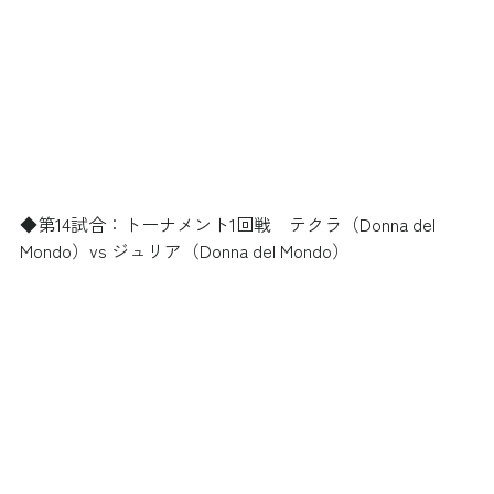
◆第14試合：トーナメント1回戦　テクラ（Donna del 
Mondo）vs ジュリア（Donna del Mondo）