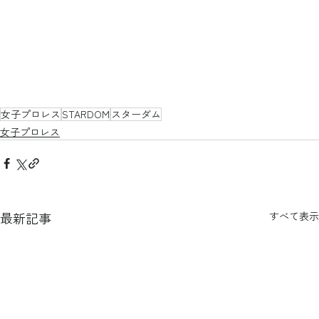
女子プロレス
STARDOM
スターダム
女子プロレス
最新記事
すべて表示