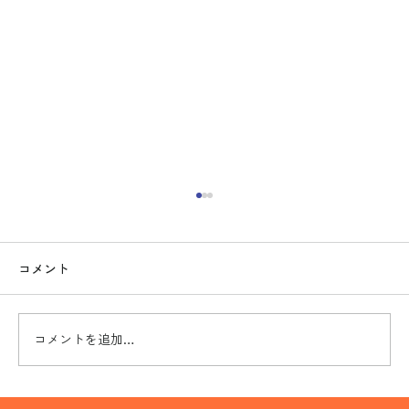
コメント
コメントを追加…