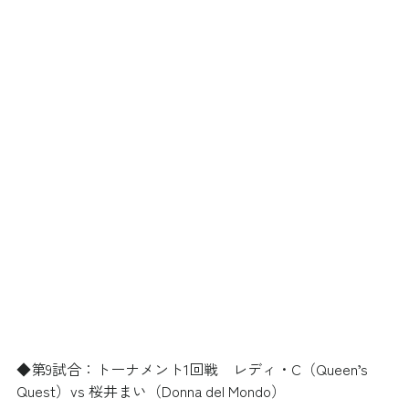
◆第9試合：トーナメント1回戦　レディ・C（Queen’s 
Quest）vs 桜井まい（Donna del Mondo）