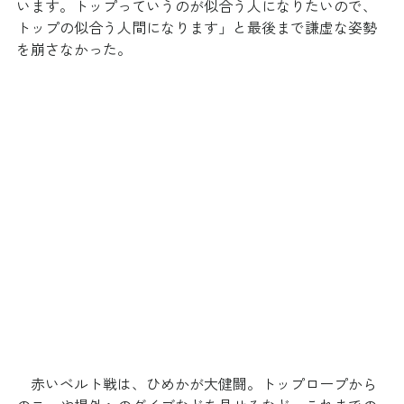
います。トップっていうのが似合う人になりたいので、
トップの似合う人間になります」と最後まで謙虚な姿勢
を崩さなかった。
　赤いベルト戦は、ひめかが大健闘。トップロープから