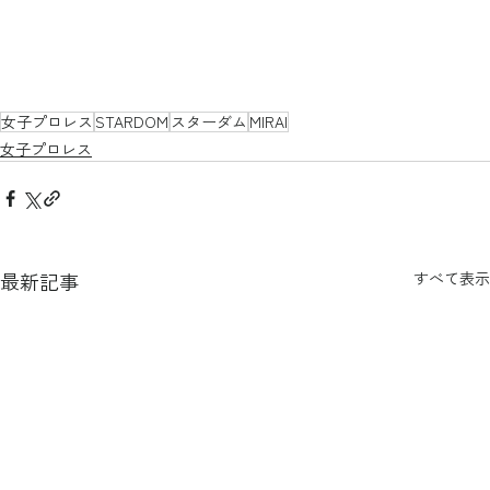
女子プロレス
STARDOM
スターダム
MIRAI
女子プロレス
最新記事
すべて表示